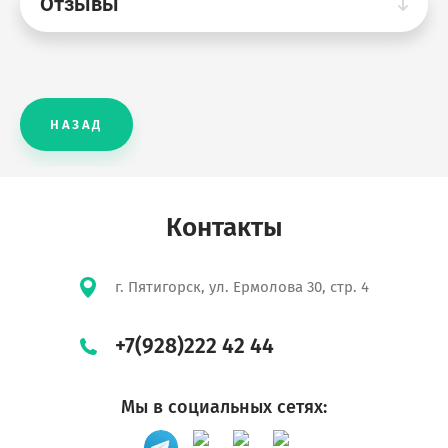
Отзывы
НАЗАД
Контакты
г. Пятигорск, ул. Ермолова 30, стр. 4
+7(928)222 42 44
Мы в социальных сетях: