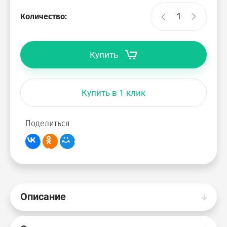
Количество:
Купить
Купить в 1 клик
Поделиться
Описание