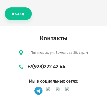
НАЗАД
Контакты
г. Пятигорск, ул. Ермолова 30, стр. 4
+7(928)222 42 44
Мы в социальных сетях: