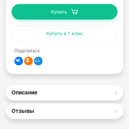
Купить
Купить в 1 клик
Поделиться
Описание
Отзывы