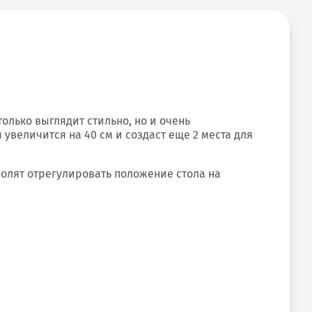
лько выглядит стильно, но и очень
 увеличится на 40 см и создаст еще 2 места для
волят отрегулировать положение стола на