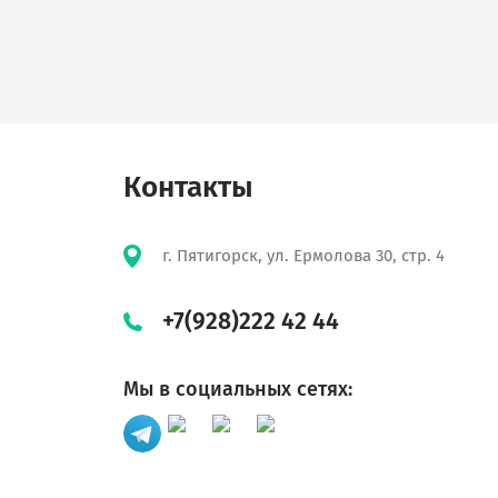
Контакты
г. Пятигорск, ул. Ермолова 30, стр. 4
+7(928)222 42 44
Мы в социальных сетях: