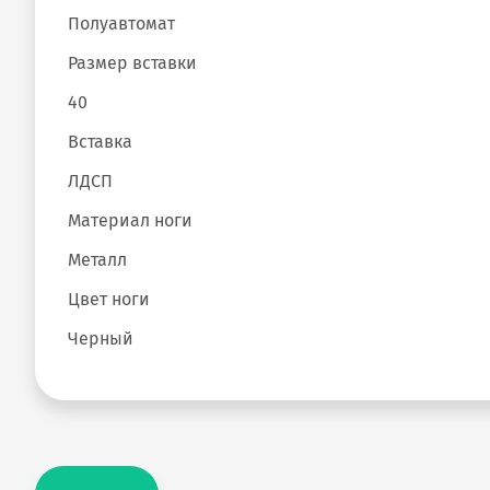
Полуавтомат
Размер вставки
40
Вставка
ЛДСП
Материал ноги
Металл
Цвет ноги
Черный