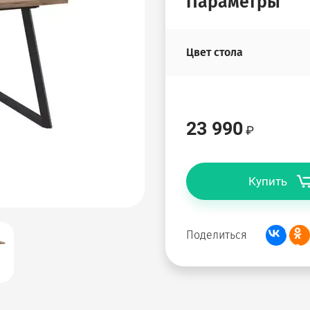
Параметры
Цвет стола
23 990
Купить
Поделиться