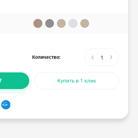
Количество:
Купить в 1 клик