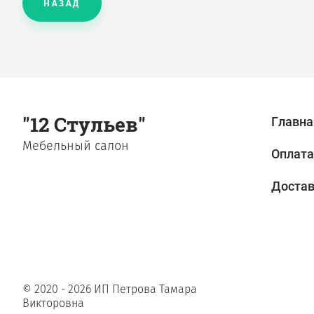
НАЗАД
"12 Стульев"
Главна
Мебельный салон
Оплата
Доста
© 2020 - 2026 ИП Петрова Тамара
Викторовна