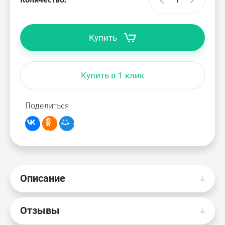
Купить
Купить в 1 клик
Поделиться
Описание
Отзывы