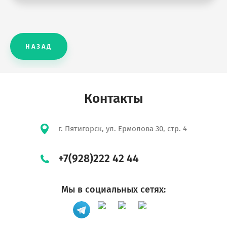
НАЗАД
Контакты
г. Пятигорск, ул. Ермолова 30, стр. 4
+7(928)222 42 44
Мы в социальных сетях: