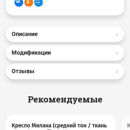
Описание
Модификации
Отзывы
Рекомендуемые
Кресло Милана (средний тон / ткань