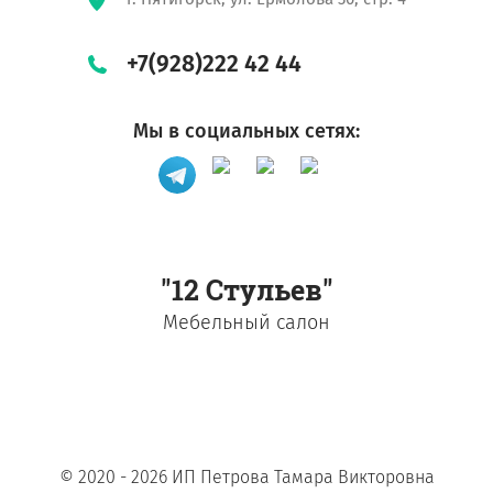
+7(928)222 42 44
Мы в социальных сетях:
"12 Стульев"
Мебельный салон
© 2020 - 2026 ИП Петрова Тамара Викторовна