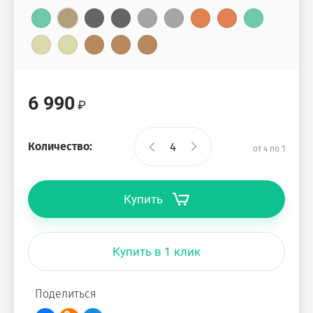
6 990
Количество:
от 4 по 1
Купить
Купить в 1 клик
Поделиться