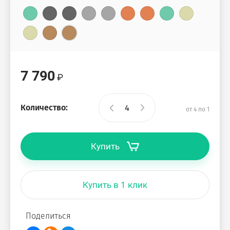
7 790
Количество:
от 4 по 1
Купить
Купить в 1 клик
Поделиться