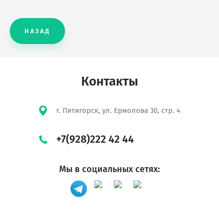
НАЗАД
Контакты
г. Пятигорск, ул. Ермолова 30, стр. 4
+7(928)222 42 44
Мы в социальных сетях: