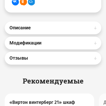
Описание
Модификации
Отзывы
Рекомендуемые
«Виртон винтерберг 21» шкаф