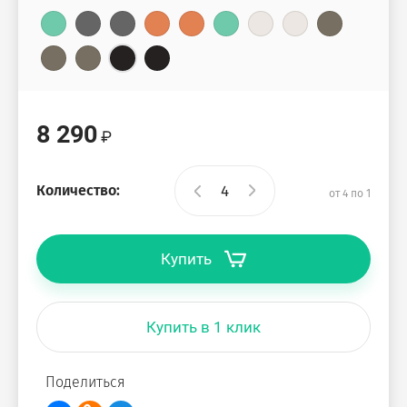
8 290
Количество:
от 4 по 1
Купить
Купить в 1 клик
Поделиться