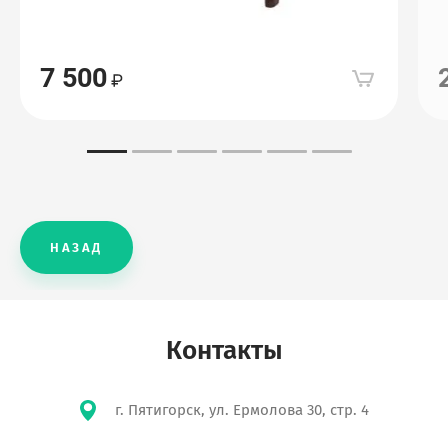
7 500
НАЗАД
Контакты
г. Пятигорск, ул. Ермолова 30, стр. 4