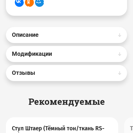
Описание
Модификации
Отзывы
Рекомендуемые
Стул Штаер (Тёмный тон/ткань RS-