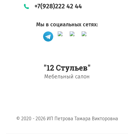
+7(928)222 42 44
Мы в социальных сетях:
"12 Стульев"
Мебельный салон
© 2020 - 2026 ИП Петрова Тамара Викторовна