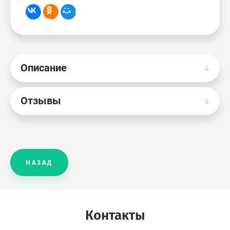
Описание
Отзывы
НАЗАД
Контакты