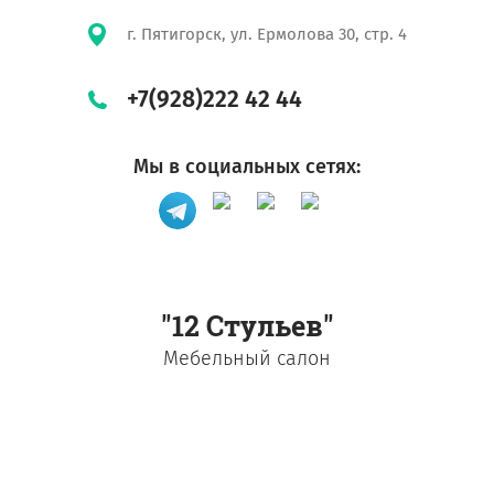
г. Пятигорск, ул. Ермолова 30, стр. 4
+7(928)222 42 44
Мы в социальных сетях:
"12 Стульев"
Мебельный салон