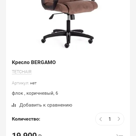
Кресло BERGAMO
TETCHAIR
Артикул:
нет
флок , коричневый, 6
Добавить к сравнению
Количество:
19 900