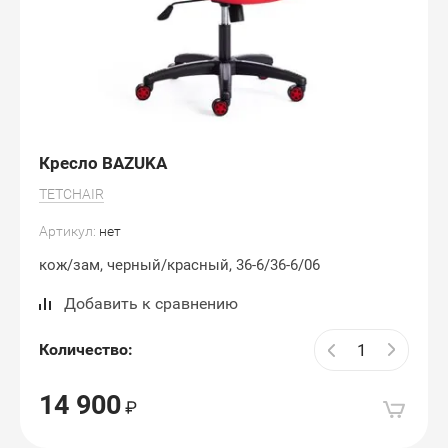
Кресло BAZUKA
TETCHAIR
Артикул:
нет
кож/зам, черный/красный, 36-6/36-6/06
Добавить к сравнению
Количество:
14 900