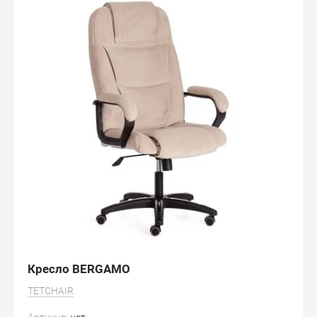
Кресло BERGAMO
TETCHAIR