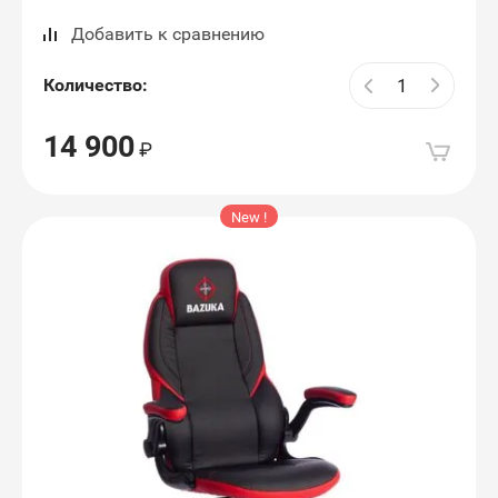
Добавить к сравнению
Количество:
14 900
New !