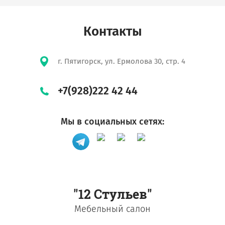
Контакты
г. Пятигорск, ул. Ермолова 30, стр. 4
+7(928)222 42 44
Мы в социальных сетях:
"12 Стульев"
Мебельный салон