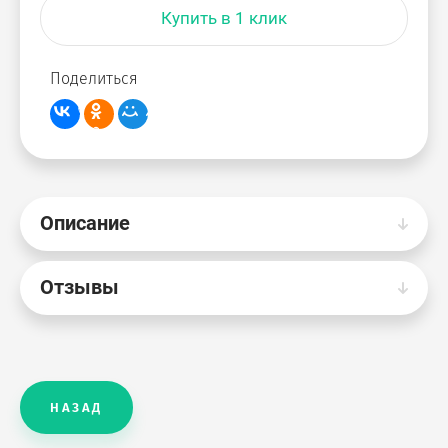
Купить в 1 клик
Поделиться
Описание
Отзывы
НАЗАД