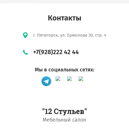
Контакты
г. Пятигорск, ул. Ермолова 30, стр. 4
+7(928)222 42 44
Мы в социальных сетях:
"12 Стульев"
Мебельный салон